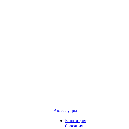
Аксессуары
Башни для
бросания