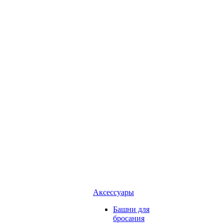
Аксессуары
Башни для
бросания