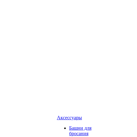
Аксессуары
Башни для
бросания