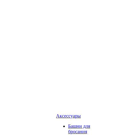
Аксессуары
Башни для
бросания