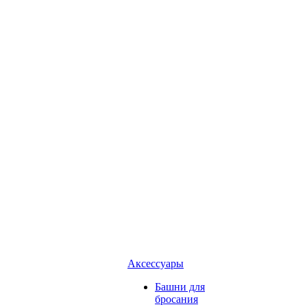
Аксессуары
Башни для
бросания