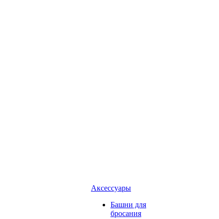
Аксессуары
Башни для
бросания