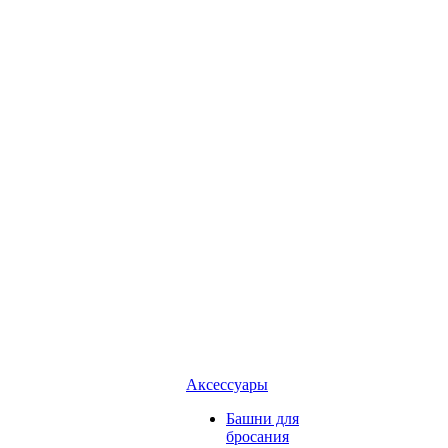
Аксессуары
Башни для
бросания