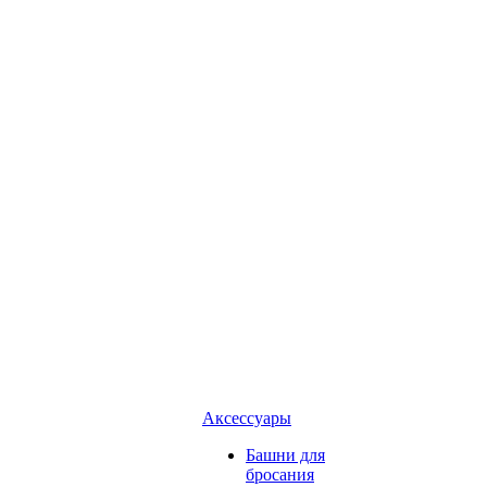
Аксессуары
Башни для
бросания