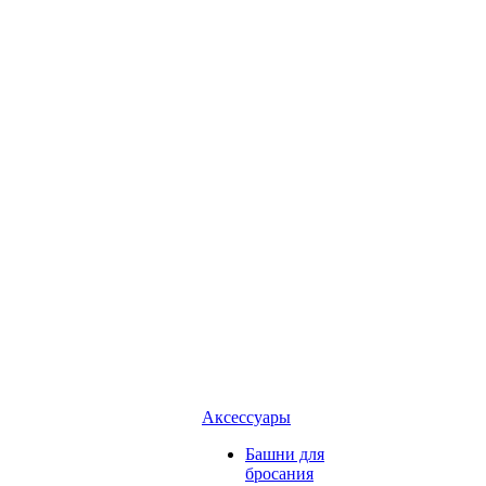
Аксессуары
Башни для
бросания