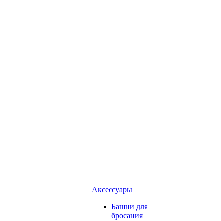
Аксессуары
Башни для
бросания