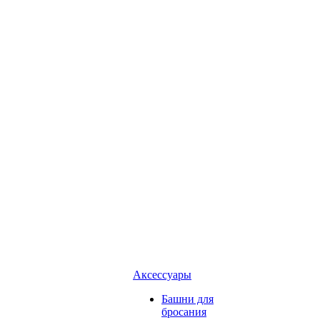
Аксессуары
Башни для
бросания