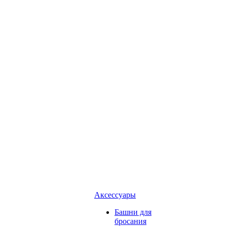
Аксессуары
Башни для
бросания