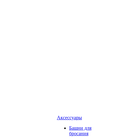
Аксессуары
Башни для
бросания