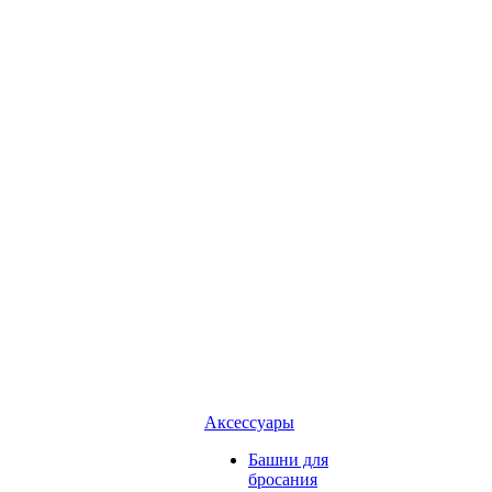
Аксессуары
Башни для
бросания