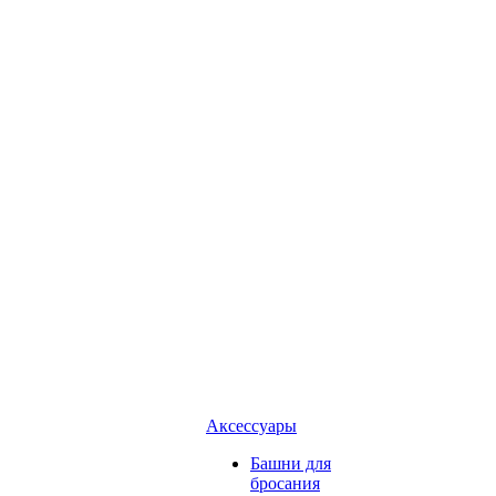
Аксессуары
Башни для
бросания