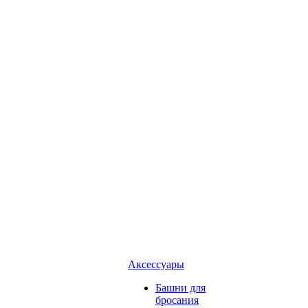
Аксессуары
Башни для
бросания