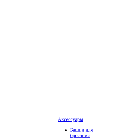
Аксессуары
Башни для
бросания