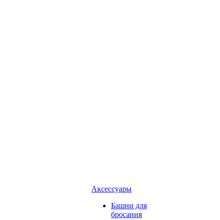
Аксессуары
Башни для
бросания