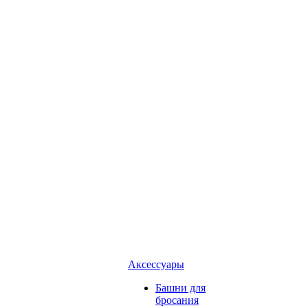
Аксессуары
Башни для
бросания