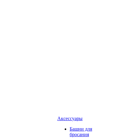
Аксессуары
Башни для
бросания