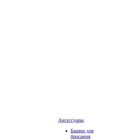
Аксессуары
Башни для
бросания