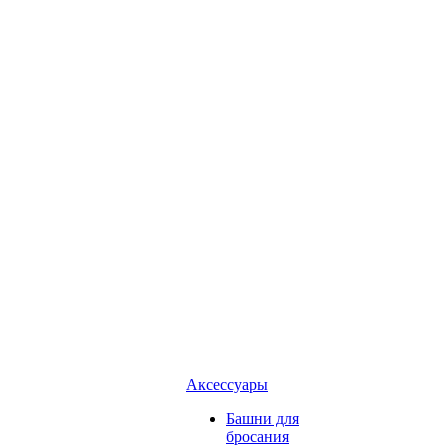
Аксессуары
Башни для
бросания