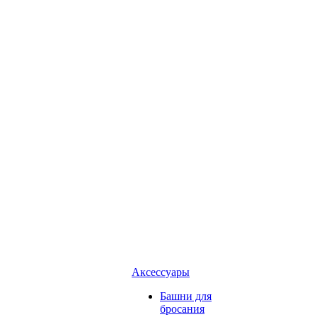
Аксессуары
Башни для
бросания