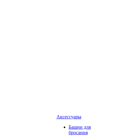
Аксессуары
Башни для
бросания