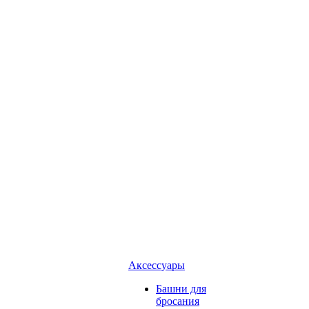
Аксессуары
Башни для
бросания