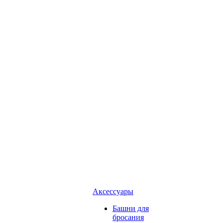
Аксессуары
Башни для
бросания