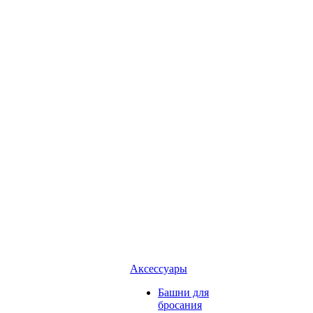
Аксессуары
Башни для
бросания