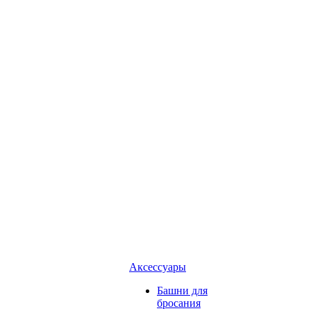
Аксессуары
Башни для
бросания