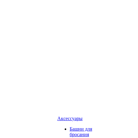
Аксессуары
Башни для
бросания