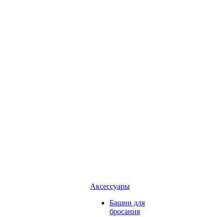
Аксессуары
Башни для
бросания