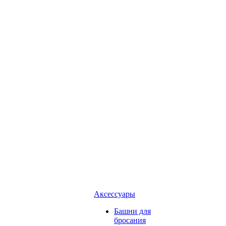
Аксессуары
Башни для
бросания