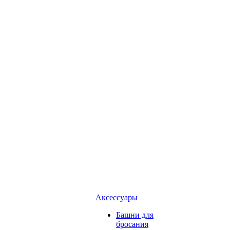
Аксессуары
Башни для
бросания