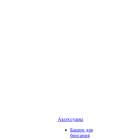
Аксессуары
Башни для
бросания