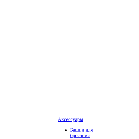
Аксессуары
Башни для
бросания