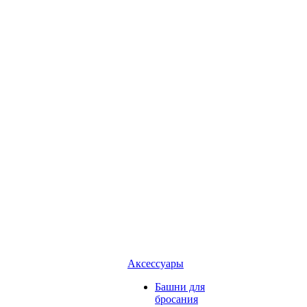
Аксессуары
Башни для
бросания