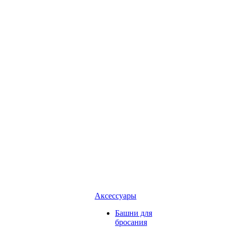
Аксессуары
Башни для
бросания