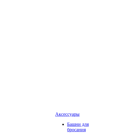
Аксессуары
Башни для
бросания