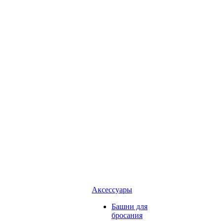
Аксессуары
Башни для
бросания