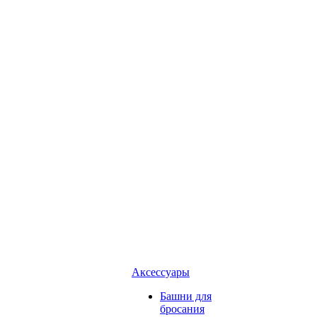
Аксессуары
Башни для
бросания