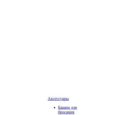
Аксессуары
Башни для
бросания