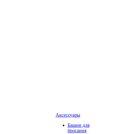
Аксессуары
Башни для
бросания