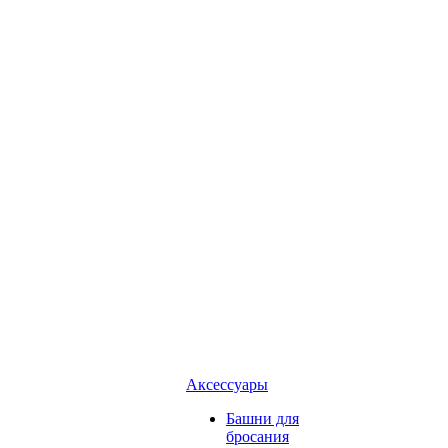
Аксессуары
Башни для
бросания