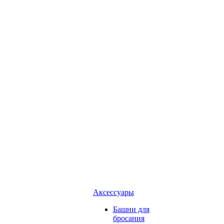
Аксессуары
Башни для
бросания