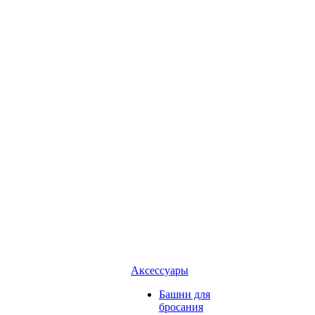
Аксессуары
Башни для
бросания