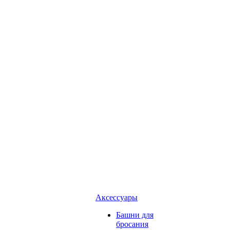
Аксессуары
Башни для
бросания