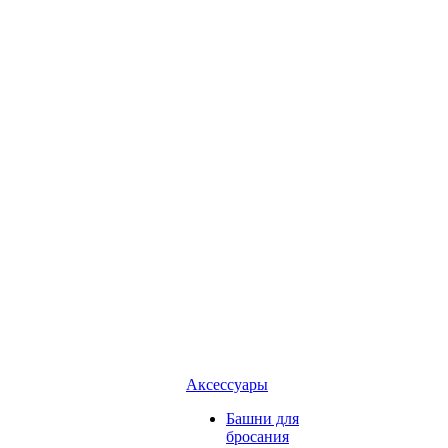
Аксессуары
Башни для
бросания