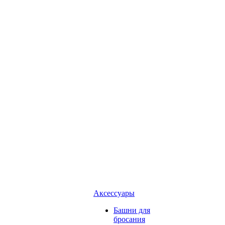
Аксессуары
Башни для
бросания