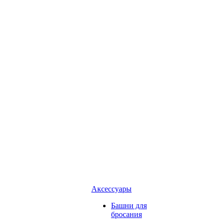
Аксессуары
Башни для
бросания