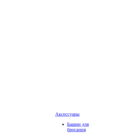
Аксессуары
Башни для
бросания