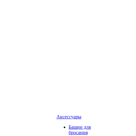
Аксессуары
Башни для
бросания